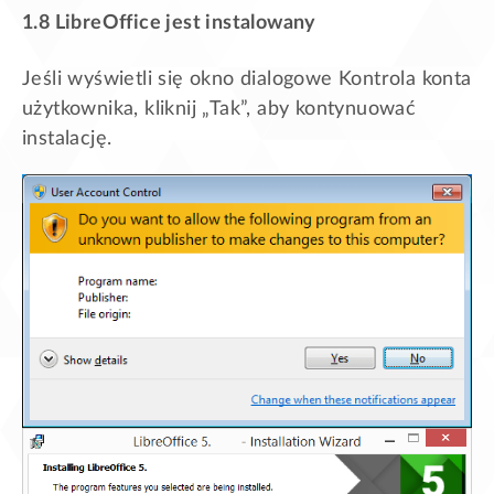
1.8 LibreOffice jest instalowany
Jeśli wyświetli się okno dialogowe Kontrola konta
użytkownika, kliknij „Tak”, aby kontynuować
instalację.