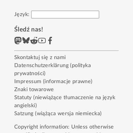
Język:
Śledź nas!
Skontaktuj się z nami
Datenschutzerklärung (polityka
prywatności)
Impressum (informacje prawne)
Znaki towarowe
Statuty (niewiążące tłumaczenie na język
angielski)
Satzung (wiążąca wersja niemiecka)
Copyright information: Unless otherwise