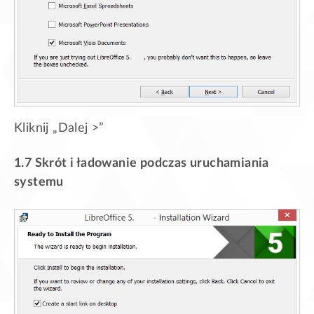
Kliknij „Dalej >”
1.7 Skrót i ładowanie podczas uruchamiania
systemu