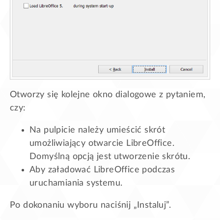
Otworzy się kolejne okno dialogowe z pytaniem,
czy:
Na pulpicie należy umieścić skrót
umożliwiający otwarcie LibreOffice.
Domyślną opcją jest utworzenie skrótu.
Aby załadować LibreOffice podczas
uruchamiania systemu.
Po dokonaniu wyboru naciśnij „Instaluj”.