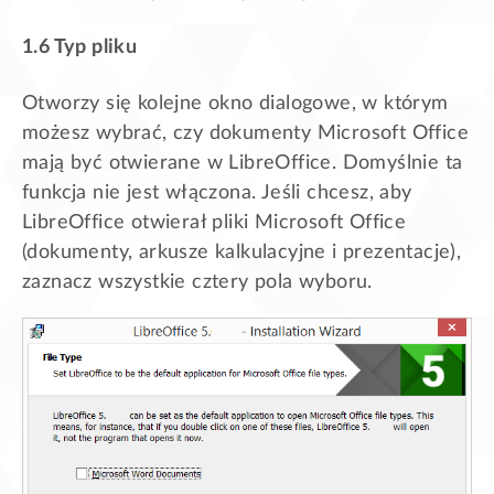
1.6 Typ pliku
Otworzy się kolejne okno dialogowe, w którym
możesz wybrać, czy dokumenty Microsoft Office
mają być otwierane w LibreOffice. Domyślnie ta
funkcja nie jest włączona. Jeśli chcesz, aby
LibreOffice otwierał pliki Microsoft Office
(dokumenty, arkusze kalkulacyjne i prezentacje),
zaznacz wszystkie cztery pola wyboru.