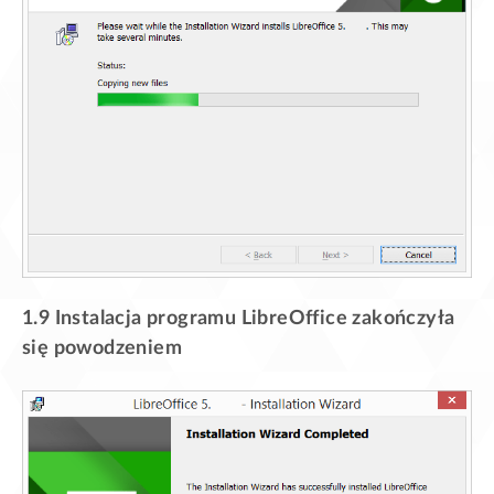
1.9 Instalacja programu LibreOffice zakończyła
się powodzeniem