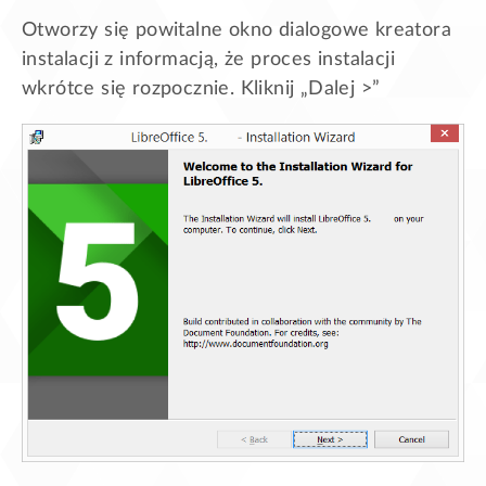
Otworzy się powitalne okno dialogowe kreatora
instalacji z informacją, że proces instalacji
wkrótce się rozpocznie. Kliknij „Dalej >”