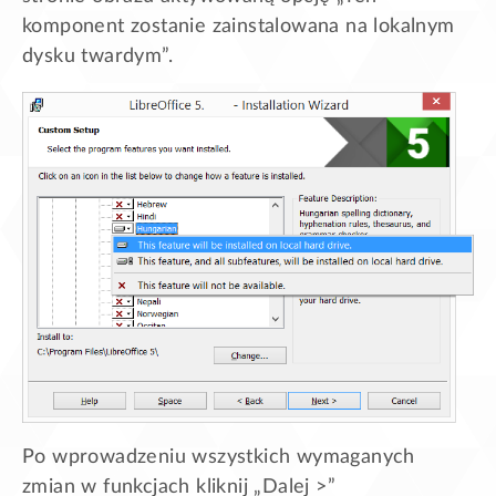
komponent zostanie zainstalowana na lokalnym
dysku twardym”.
Po wprowadzeniu wszystkich wymaganych
zmian w funkcjach kliknij „Dalej >”