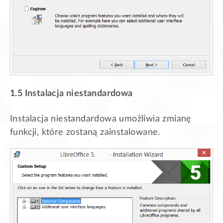
1.5 Instalacja niestandardowa
Instalacja niestandardowa umożliwia zmianę
funkcji, które zostaną zainstalowane.