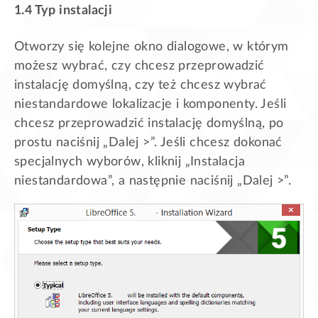
1.4 Typ instalacji
Otworzy się kolejne okno dialogowe, w którym
możesz wybrać, czy chcesz przeprowadzić
instalację domyślną, czy też chcesz wybrać
niestandardowe lokalizacje i komponenty. Jeśli
chcesz przeprowadzić instalację domyślną, po
prostu naciśnij „Dalej >”. Jeśli chcesz dokonać
specjalnych wyborów, kliknij „Instalacja
niestandardowa”, a następnie naciśnij „Dalej >”.