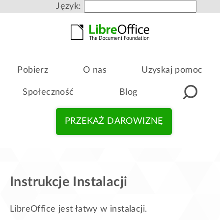
Język:
Pobierz
O nas
Uzyskaj pomoc
Społeczność
Blog
PRZEKAŻ DAROWIZNĘ
Instrukcje Instalacji
LibreOffice jest łatwy w instalacji.