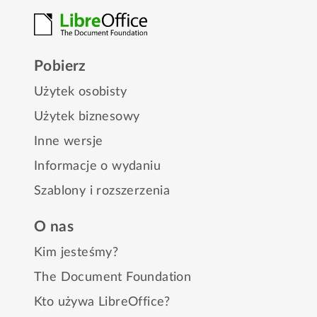
Pobierz
Użytek osobisty
Użytek biznesowy
Inne wersje
Informacje o wydaniu
Szablony i rozszerzenia
O nas
Kim jesteśmy?
The Document Foundation
Kto używa LibreOffice?