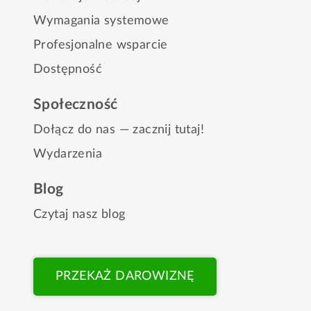
Wymagania systemowe
Profesjonalne wsparcie
Dostępność
Społeczność
Dołącz do nas — zacznij tutaj!
Wydarzenia
Blog
Czytaj nasz blog
PRZEKAŻ DAROWIZNĘ