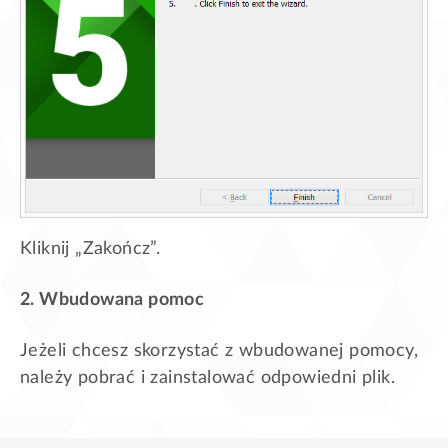
Kliknij „Zakończ”.
2. Wbudowana pomoc
Jeżeli chcesz skorzystać z wbudowanej pomocy,
należy pobrać i zainstalować odpowiedni plik.