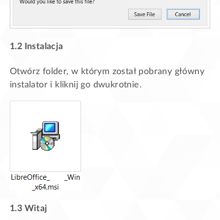
1.2 Instalacja
Otwórz folder, w którym został pobrany główny
instalator i kliknij go dwukrotnie.
1.3 Witaj